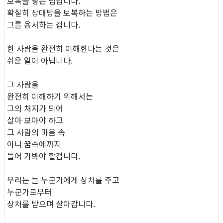
보복을 낳는 법입니다.
확실히 상대방을 보복하는 방법은
그를 용서하는 겁니다.
한 사람을 완전히 이해한다는 것은
쉬운 일이 아닙니다.
그 사람을
완전히 이해하기 위해서는
그의 처지가 되어
살아 보아야 하고
그 사람의 마음 속
아니 꿈속에까지
들어 가봐야 할겁니다.
우리는 늘 누군가에게 상처를 주고
누군가로부터
상처를 받으며 살아갑니다.