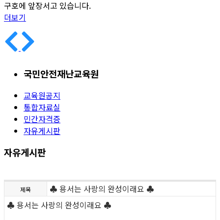
구호에 앞장서고 있습니다.
더보기
국민안전재난교육원
교육원공지
통합자료실
민간자격증
자유게시판
자유게시판
♣ 용서는 사랑의 완성이래요 ♣
제목
♣ 용서는 사랑의 완성이래요 ♣