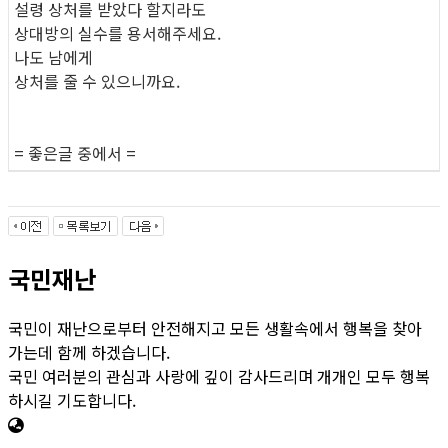
설령 상처를 받았다 할지라도
상대방의 실수를 용서해주세요.
나도 남에게
상처를 줄 수 있으니까요.
= 좋은글 중에서 =
국민재난
국민이 재난으로부터 안전해지고 모든 생활속에서 행복을 찾아
가는데 함께 하겠습니다.
국민 여러분의 관심과 사랑에 깊이 감사드리며 개개인 모두 행복
하시길 기도합니다.