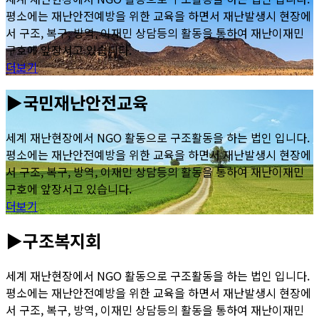
평소에는 재난안전예방을 위한 교육을 하면서 재난발생시 현장에
서 구조, 복구, 방역, 이재민 상담등의 활동을 통하여 재난이재민
구호에 앞장서고 있습니다.
더보기
▶국민재난안전교육
세계 재난현장에서 NGO 활동으로 구조활동을 하는 법인 입니다.
평소에는 재난안전예방을 위한 교육을 하면서 재난발생시 현장에
서 구조, 복구, 방역, 이재민 상담등의 활동을 통하여 재난이재민
구호에 앞장서고 있습니다.
더보기
▶구조복지회
세계 재난현장에서 NGO 활동으로 구조활동을 하는 법인 입니다.
평소에는 재난안전예방을 위한 교육을 하면서 재난발생시 현장에
서 구조, 복구, 방역, 이재민 상담등의 활동을 통하여 재난이재민