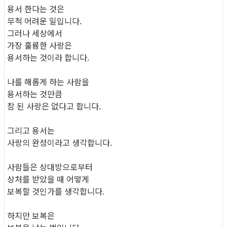
용서 한다는 것은
무척 어려운 일입니다.
그러나 세상에서
가장 훌륭한 사랑은
용서하는 것이라 합니다.
나를 해롭게 하는 사람을
용서하는 것만큼
참 된 사랑은 없다고 합니다.
그리고 용서는
사랑의 완성이라고 생각합니다.
사람들은 상대방으로부터
상처를 받았을 때 어떻게
보복할 것인가를 생각합니다.
하지만 보복은