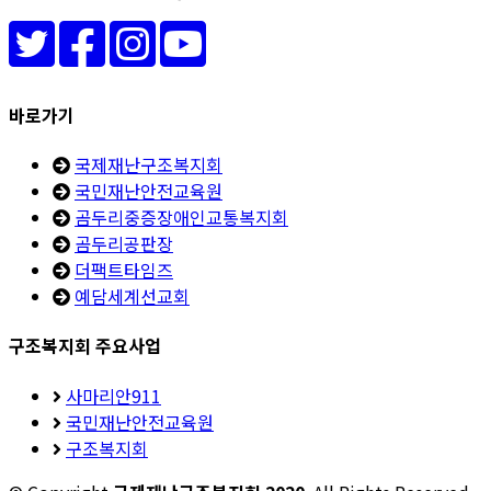
바로가기
국제재난구조복지회
국민재난안전교육원
곰두리중증장애인교통복지회
곰두리공판장
더팩트타임즈
예담세계선교회
구조복지회 주요사업
사마리안911
국민재난안전교육원
구조복지회