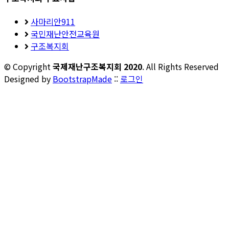
사마리안911
국민재난안전교육원
구조복지회
© Copyright
국제재난구조복지회 2020
. All Rights Reserved
Designed by
BootstrapMade
::
로그인