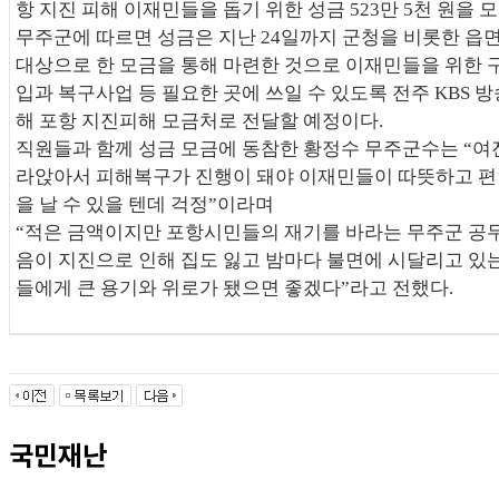
항 지진 피해 이재민들을 돕기 위한 성금 523만 5천 원을 모
무주군에 따르면 성금은 지난 24일까지 군청을 비롯한 읍
대상으로 한 모금을 통해 마련한 것으로 이재민들을 위한 
입과 복구사업 등 필요한 곳에 쓰일 수 있도록 전주 KBS 
해 포항 지진피해 모금처로 전달할 예정이다.
직원들과 함께 성금 모금에 동참한 황정수 무주군수는 “여
라앉아서 피해복구가 진행이 돼야 이재민들이 따뜻하고 
을 날 수 있을 텐데 걱정”이라며
“적은 금액이지만 포항시민들의 재기를 바라는 무주군 공
음이 지진으로 인해 집도 잃고 밤마다 불면에 시달리고 있
들에게 큰 용기와 위로가 됐으면 좋겠다”라고 전했다.
국민재난