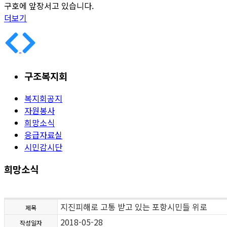
구호에 앞장서고 있습니다.
더보기
구조복지회
복지회공지
자원봉사
희망소식
응급자료실
시민감시단
희망소식
지진피해로 고통 받고 있는 포항시민들 위로
제목
2018-05-28
작성일자