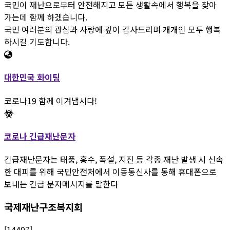
국민이 재난으로부터 안전해지고 모든 생활속에서 행복을 찾아
가는데 함께 하겠습니다.
국민 여러분의 관심과 사랑에 깊이 감사드리며 개개인 모두 행복
하시길 기도합니다.
대한민국 화이팅
코로나19 함께 이겨냅시다!
코로나 긴급재난문자
긴급재난문자는 태풍, 홍수, 폭설, 지진 등 각종 재난 발생 시 신속
한 대피를 위해 국민안전처에서 이동통신사를 통해 휴대폰으로
보내는 긴급 문자메시지를 말한다
국제재난구조복지회
[14407]