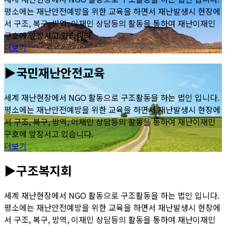
평소에는 재난안전예방을 위한 교육을 하면서 재난발생시 현장에
서 구조, 복구, 방역, 이재민 상담등의 활동을 통하여 재난이재민
구호에 앞장서고 있습니다.
더보기
▶국민재난안전교육
세계 재난현장에서 NGO 활동으로 구조활동을 하는 법인 입니다.
평소에는 재난안전예방을 위한 교육을 하면서 재난발생시 현장에
서 구조, 복구, 방역, 이재민 상담등의 활동을 통하여 재난이재민
구호에 앞장서고 있습니다.
더보기
▶구조복지회
세계 재난현장에서 NGO 활동으로 구조활동을 하는 법인 입니다.
평소에는 재난안전예방을 위한 교육을 하면서 재난발생시 현장에
서 구조, 복구, 방역, 이재민 상담등의 활동을 통하여 재난이재민